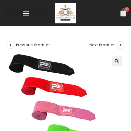
0
Previous Product
Next Product